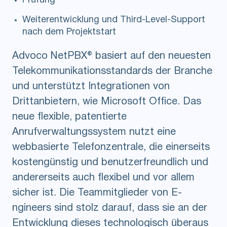
Prüfung
Weiterentwicklung und Third-Level-Support
nach dem Projektstart
Advoco NetPBX® basiert auf den neuesten
Telekommunikationsstandards der Branche
und unterstützt Integrationen von
Drittanbietern, wie Microsoft Office. Das
neue flexible, patentierte
Anrufverwaltungssystem nutzt eine
webbasierte Telefonzentrale, die einerseits
kostengünstig und benutzerfreundlich und
andererseits auch flexibel und vor allem
sicher ist. Die Teammitglieder von E-
ngineers sind stolz darauf, dass sie an der
Entwicklung dieses technologisch überaus