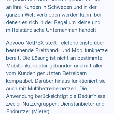
an ihre Kunden in Schweden und in der
ganzen Welt vertrieben werden kann, bei
denen es sich in der Regel um kleine und
mittelständische Unternehmen handelt.
Advoco NetPBX stellt Telefondienste über
bestehende Breitband- und Mobilfunknetze
bereit. Die Lösung ist nicht an bestimmte
Mobilfunkanbieter gebunden und mit allen
vom Kunden genutzten Betreibern
kompatibel. Darüber hinaus funktioniert sie
auch mit Multibetreibernetzen. Die
Anwendung berücksichtigt die Bedürfnisse
zweier Nutzergruppen: Dienstanbieter und
Endnutzer (Mieter).