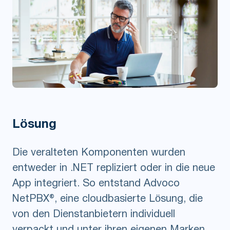
Lösung
Die veralteten Komponenten wurden
entweder in .NET repliziert oder in die neue
App integriert. So entstand Advoco
NetPBX®, eine cloudbasierte Lösung, die
von den Dienstanbietern individuell
verpackt und unter ihren eigenen Marken