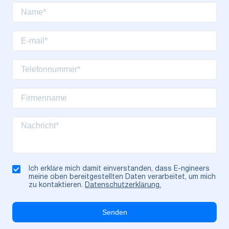
Ich erkläre mich damit einverstanden, dass E-ngineers
meine oben bereitgestellten Daten verarbeitet, um mich
zu kontaktieren.
Datenschutzerklärung.