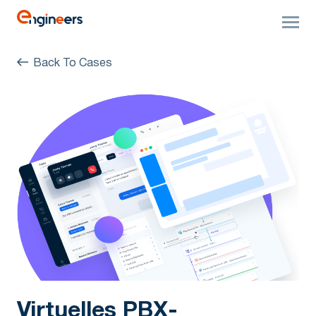
Back To Cases
Virtuelles PBX-