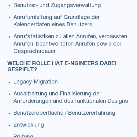
Benutzer- und Zugangsverwaltung
Anrufumleitung auf Grundlage der
Kalenderdaten eines Benutzers
Anrufstatistiken zu allen Anrufen, verpassten
Anrufen, beantworteten Anrufen sowie der
Gesprächsdauer
WELCHE ROLLE HAT E-NGINEERS DABEI
GESPIELT?
Legacy-Migration
Ausarbeitung und Finalisierung der
Anforderungen und des funktionalen Designs
Benutzeroberfläche / Benutzererfahrung
Entwicklung