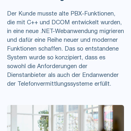
Der Kunde musste alte PBX-Funktionen,
die mit C++ und DCOM entwickelt wurden,
in eine neue .NET-Webanwendung migrieren
und dafür eine Reihe neuer und moderner
Funktionen schaffen. Das so entstandene
System wurde so konzipiert, dass es
sowohl die Anforderungen der
Dienstanbieter als auch der Endanwender
der Telefonvermittlungssysteme erfüllt.