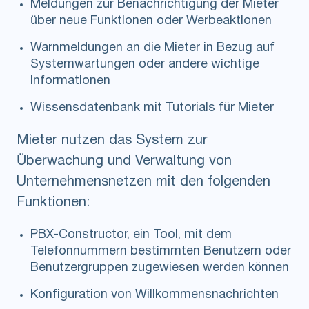
Meldungen zur Benachrichtigung der Mieter
über neue Funktionen oder Werbeaktionen
Warnmeldungen an die Mieter in Bezug auf
Systemwartungen oder andere wichtige
Informationen
Wissensdatenbank mit Tutorials für Mieter
Mieter nutzen das System zur
Überwachung und Verwaltung von
Unternehmensnetzen mit den folgenden
Funktionen:
PBX-Constructor, ein Tool, mit dem
Telefonnummern bestimmten Benutzern oder
Benutzergruppen zugewiesen werden können
Konfiguration von Willkommensnachrichten