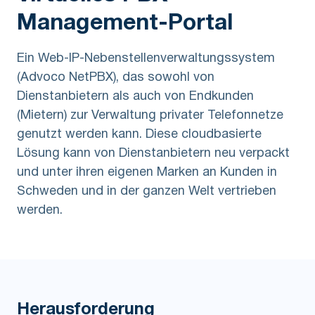
Management-Portal
Ein Web-IP-Nebenstellenverwaltungssystem
(Advoco NetPBX), das sowohl von
Dienstanbietern als auch von Endkunden
(Mietern) zur Verwaltung privater Telefonnetze
genutzt werden kann. Diese cloudbasierte
Lösung kann von Dienstanbietern neu verpackt
und unter ihren eigenen Marken an Kunden in
Schweden und in der ganzen Welt vertrieben
werden.
Herausforderung