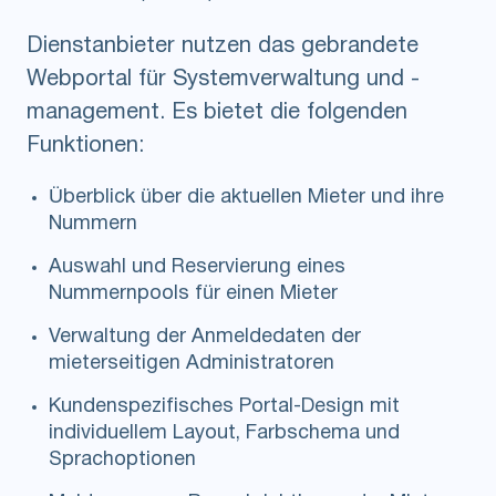
Dienstanbieter nutzen das gebrandete
Webportal für Systemverwaltung und -
management. Es bietet die folgenden
Funktionen:
Überblick über die aktuellen Mieter und ihre
Nummern
Auswahl und Reservierung eines
Nummernpools für einen Mieter
Verwaltung der Anmeldedaten der
mieterseitigen Administratoren
Kundenspezifisches Portal-Design mit
individuellem Layout, Farbschema und
Sprachoptionen