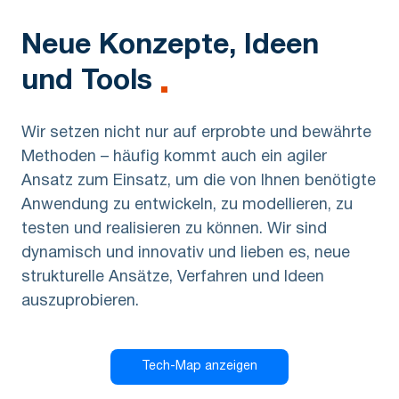
Neue Konzepte,
Ideen
und Tools
Wir setzen nicht nur auf erprobte und bewährte
Methoden – häufig kommt auch ein agiler
Ansatz zum Einsatz, um die von Ihnen benötigte
Anwendung zu entwickeln, zu modellieren, zu
testen und realisieren zu können. Wir sind
dynamisch und innovativ und lieben es, neue
strukturelle Ansätze, Verfahren und Ideen
auszuprobieren.
Tech-Map anzeigen