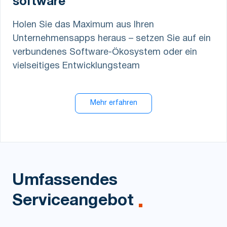
software
Holen Sie das Maximum aus Ihren
Unternehmensapps heraus – setzen Sie auf ein
verbundenes Software-Ökosystem oder ein
vielseitiges Entwicklungsteam
Mehr erfahren
Umfassendes
Serviceangebot