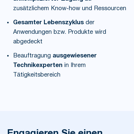
zusätzlichem Know-how und Ressourcen
Gesamter Lebenszyklus
der
Anwendungen bzw. Produkte wird
abgedeckt
Beauftragung
ausgewiesener
Technikexperten
in Ihrem
Tätigkeitsbereich
Engagieren Sie
einen