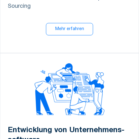
Sourcing
Mehr erfahren
Entwicklung von Unternehmens-