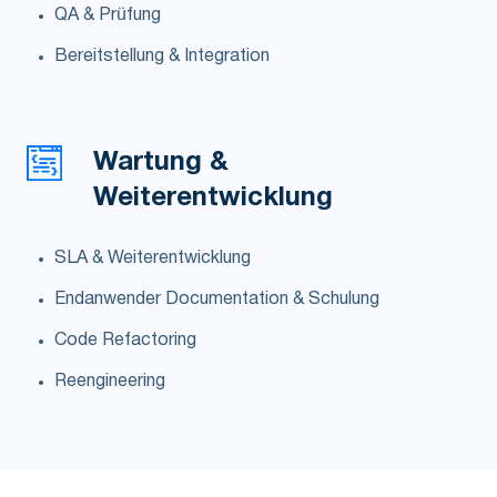
QA & Prüfung
Bereitstellung & Integration
Wartung
&
Weiterentwicklung
SLA & Weiterentwicklung
Endanwender Documentation & Schulung
Code Refactoring
Reengineering