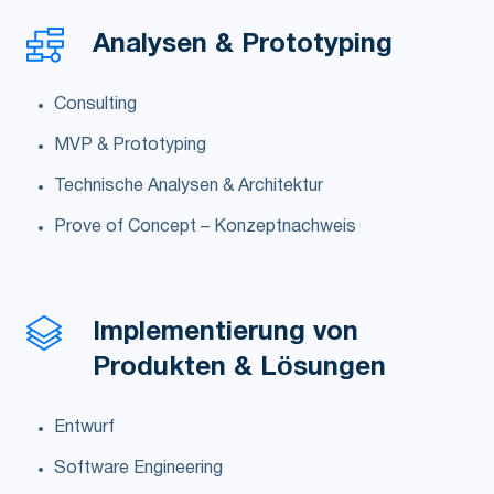
Analysen &
Prototyping
Consulting
MVP & Prototyping
Technische Analysen & Architektur
Prove of Concept – Konzeptnachweis
Implementierung von
Produkten & Lösungen
Entwurf
Software Engineering