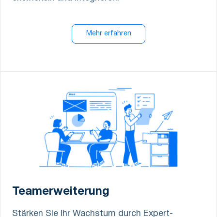
Mehr erfahren
Teamerweiterung
Stärken Sie Ihr Wachstum durch Expert-