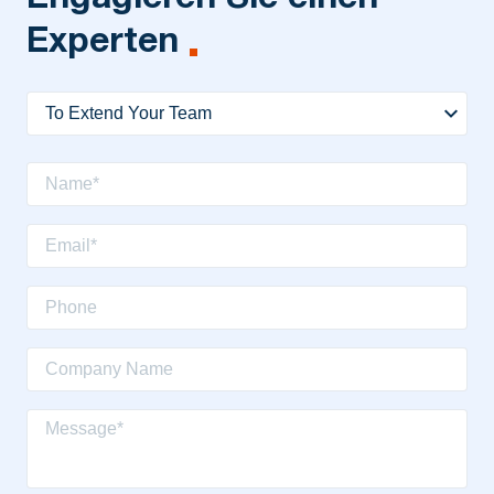
Experten