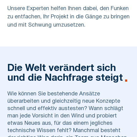
Unsere Experten helfen Ihnen dabei, den Funken
zu entfachen, Ihr Projekt in die Gänge zu bringen
und mit Schwung umzusetzen.
Die Welt verändert sich
und die Nachfrage steigt
Wie können Sie bestehende Ansätze
überarbeiten und gleichzeitig neue Konzepte
schnell und effektiv austesten? Wann schlägt
man jede Vorsicht in den Wind und probiert
etwas Neues aus, für das einem jegliches
technische Wissen fehlt? Manchmal besteht