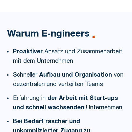
Warum E‑ngineers
Proaktiver
Ansatz und Zusammenarbeit
mit dem Unternehmen
Schneller
Aufbau und Organisation
von
dezentralen und verteilten Teams
Erfahrung in
der Arbeit mit Start-ups
und schnell wachsenden
Unternehmen
Bei Bedarf rascher und
unkomplizierter Zugang
zu