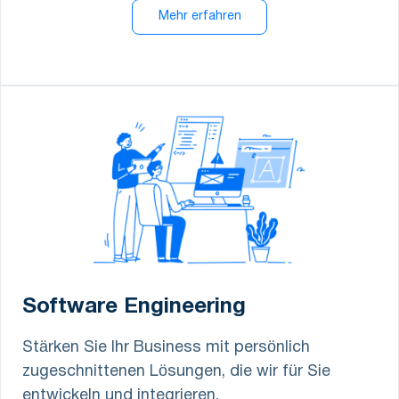
Mehr erfahren
Software Engineering
Stärken Sie Ihr Business mit persönlich
zugeschnittenen Lösungen, die wir für Sie
entwickeln und integrieren.