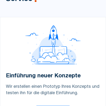
Einführung neuer Konzepte
Wir erstellen einen Prototyp Ihres Konzepts und
testen ihn für die digitale Einführung.