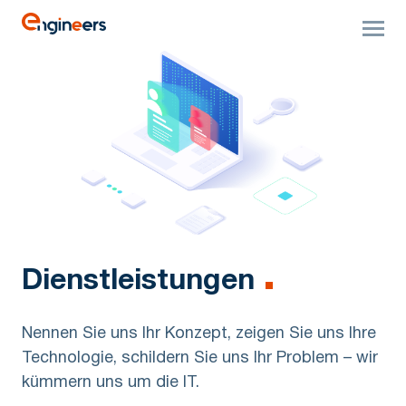
Dienstleistungen
Nennen Sie uns Ihr Konzept, zeigen Sie uns Ihre
Technologie, schildern Sie uns Ihr Problem – wir
kümmern uns um die IT.