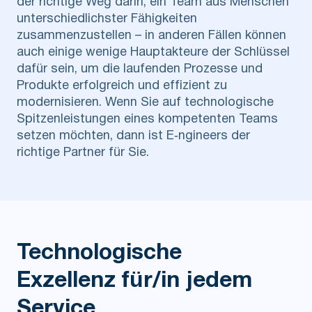
der richtige Weg darin, ein Team aus Menschen
unterschiedlichster Fähigkeiten
zusammenzustellen – in anderen Fällen können
auch einige wenige Hauptakteure der Schlüssel
dafür sein, um die laufenden Prozesse und
Produkte erfolgreich und effizient zu
modernisieren. Wenn Sie auf technologische
Spitzenleistungen eines kompetenten Teams
setzen möchten, dann ist E‑ngineers der
richtige Partner für Sie.
Technologische
Exzellenz für/in jedem
Service