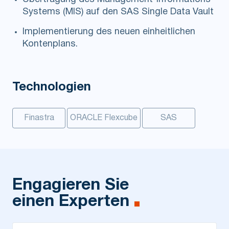
Systems (MIS) auf den SAS Single Data Vault
Implementierung des neuen einheitlichen
Kontenplans.
Technologien
Finastra
ORACLE Flexcube
SAS
Engagieren Sie
einen Experten