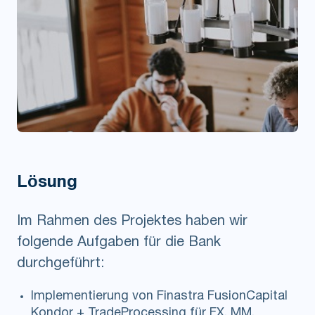
Lösung
Im Rahmen des Projektes haben wir
folgende Aufgaben für die Bank
durchgeführt:
Implementierung von Finastra FusionCapital
Kondor + TradeProcessing für FX, MM,