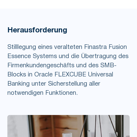
Herausforderung
Stilllegung eines veralteten Finastra Fusion
Essence Systems und die Übertragung des
Firmenkundengeschäfts und des SMB-
Blocks in Oracle FLEXCUBE Universal
Banking unter Sicherstellung aller
notwendigen Funktionen.