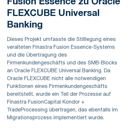
Fusion Essence zu Oracle
FLEXCUBE Universal
Banking
Dieses Projekt umfasste die Stilllegung eines
veralteten Finastra Fusion Essence-Systems
und die Übertragung des
Firmenkundengeschäfts und des SMB-Blocks
an Oracle FLEXCUBE Universal Banking. Da
Oracle FLEXCUBE nicht alle notwendigen
Funktionen eines Firmenkundengeschäfts
bereitstellt, wurde ein Teil der Prozesse auf
Finastra FusionCapital Kondor +
TradeProcessing übertragen, das ebenfalls im
Migrationsprozess implementiert wurde.