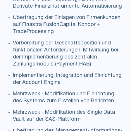
Derivate-Finanzinstrumente-Automatisierung
Übertragung der Einlagen von Firmenkunden
auf Finastra FusionCapital Kondor +
TradeProcessing
Vorbereitung der Geschäftsposition und
funktionalen Anforderungen, Mitwirkung bei
der Implementierung des zentralen
Zahlungsmoduls (Payment HAB)
Implementierung, Integration und Einrichtung
der Account Engine
Mehrzweck - Modifikation und Einrichtung
des Systems zum Erstellen von Berichten
Mehrzweck - Modifikation des Single Data
Vault auf der SAS-Plattform
Übertragung des Management-Informations-