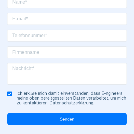
Ich erkläre mich damit einverstanden, dass E-ngineers
meine oben bereitgestellten Daten verarbeitet, um mich
zu kontaktieren.
Datenschutzerklärung.