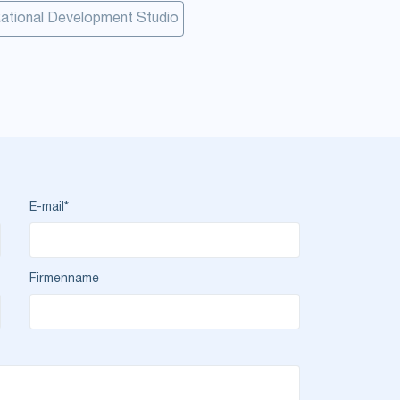
ational Development Studio
E-mail*
Firmenname